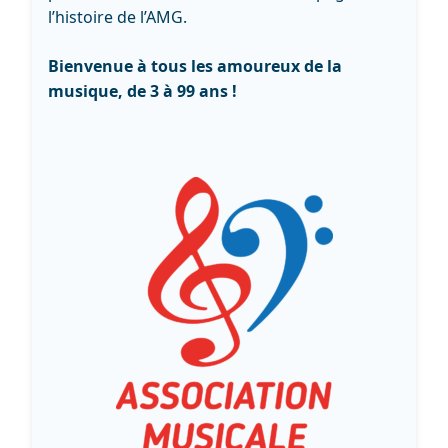
l’histoire de l’AMG.
Bienvenue à tous les amoureux de la
musique, de 3 à 99 ans !