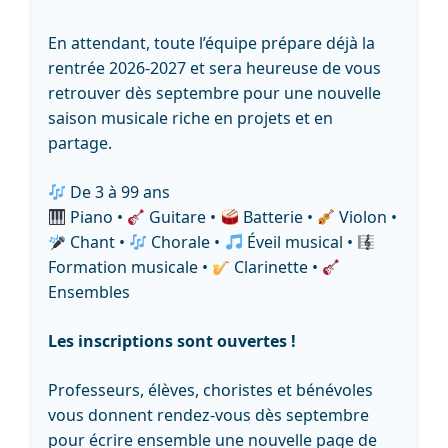
En attendant, toute l’équipe prépare déjà la
rentrée 2026-2027 et sera heureuse de vous
retrouver dès septembre pour une nouvelle
saison musicale riche en projets et en
partage.
De 3 à 99 ans
Piano •
Guitare •
Batterie •
Violon •
Chant •
Chorale •
Éveil musical •
Formation musicale •
Clarinette •
Ensembles
Les inscriptions sont ouvertes !
Professeurs, élèves, choristes et bénévoles
vous donnent rendez-vous dès septembre
pour écrire ensemble une nouvelle page de