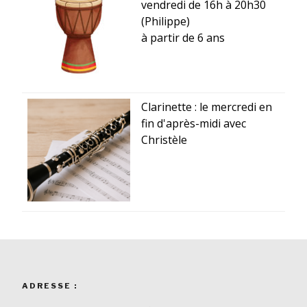
vendredi de 16h à 20h30
(Philippe)
à partir de 6 ans
Clarinette : le mercredi en
fin d'après-midi avec
Christèle
ADRESSE :