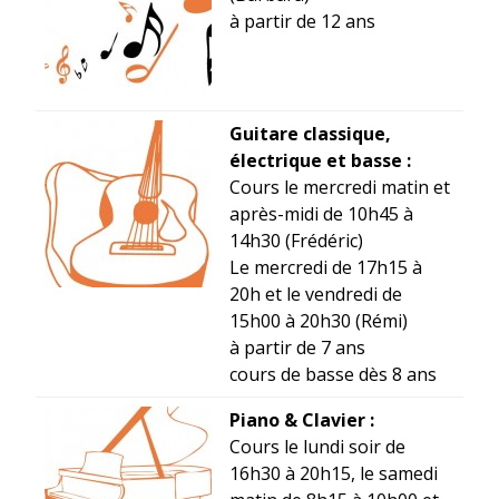
à partir de 12 ans
Guitare classique,
électrique et basse :
Cours le mercredi matin et
après-midi de 10h45 à
14h30 (Frédéric)
Le mercredi de 17h15 à
20h et le vendredi de
15h00 à 20h30 (Rémi)
à partir de 7 ans
cours de basse dès 8 ans
Piano & Clavier :
Cours le lundi soir de
16h30 à 20h15, le samedi